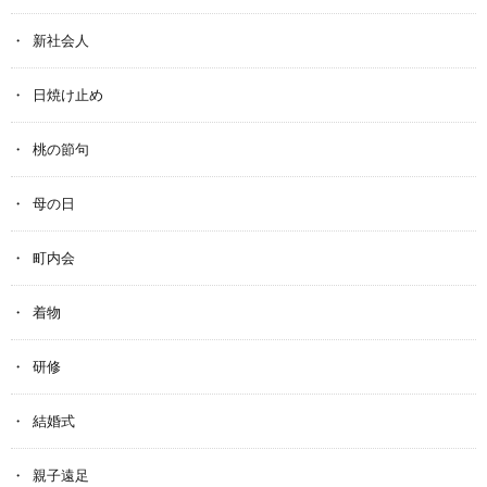
新社会人
日焼け止め
桃の節句
母の日
町内会
着物
研修
結婚式
親子遠足