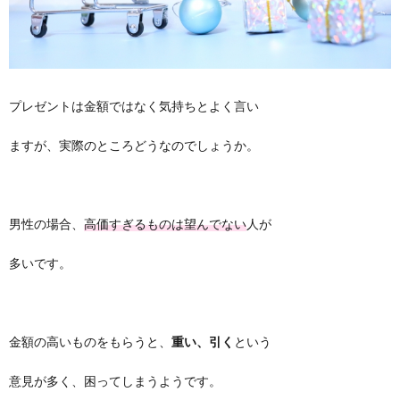
プレゼントは金額ではなく気持ちとよく言い
ますが、実際のところどうなのでしょうか。
男性の場合、
高価すぎるものは望んでない
人が
多いです。
金額の高いものをもらうと、
重い、引く
という
意見が多く、困ってしまうようです。