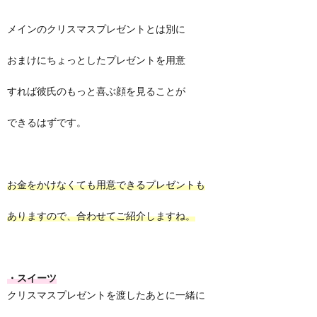
メインのクリスマスプレゼントとは別に
おまけにちょっとしたプレゼントを用意
すれば彼氏のもっと喜ぶ顔を見ることが
できるはずです。
お金をかけなくても用意できるプレゼントも
ありますので、合わせてご紹介しますね。
・スイーツ
クリスマスプレゼントを渡したあとに一緒に