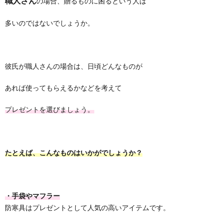
職人さん
の場合、贈るものに困るという人は
多いのではないでしょうか。
彼氏が職人さんの場合は、日頃どんなものが
あれば使ってもらえるかなどを考えて
プレゼントを選びましょう。
たとえば、こんなものはいかがでしょうか？
・手袋やマフラー
防寒具はプレゼントとして人気の高いアイテムです。