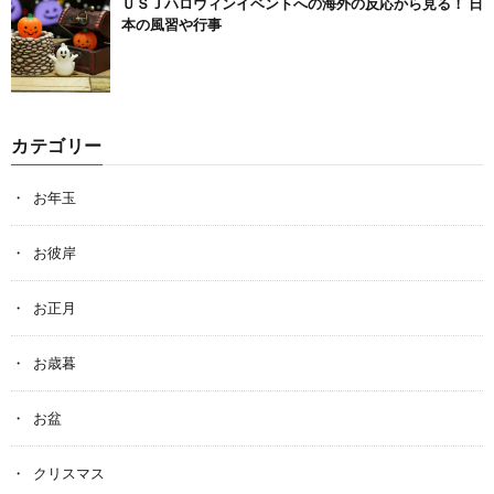
ＵＳＪハロウィンイベントへの海外の反応から見る！ 日
本の風習や行事
カテゴリー
お年玉
お彼岸
お正月
お歳暮
お盆
クリスマス