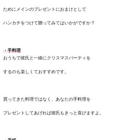
ためにメインのプレゼントにおまけとして
ハンカチをつけて贈ってみてはいかがですか？
・手料理
おうちで彼氏と一緒にクリスマスパーティを
するのも楽しくておすすめです。
買ってきた料理ではなく、あなたの手料理を
プレゼントしてあげれば彼氏もきっと喜びますよ。