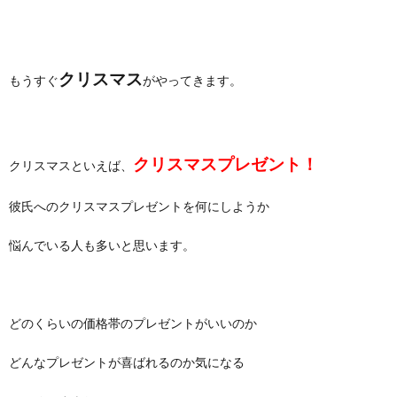
クリスマス
もうすぐ
がやってきます。
クリスマスプレゼント！
クリスマスといえば、
彼氏へのクリスマスプレゼントを何にしようか
悩んでいる人も多いと思います。
どのくらいの価格帯のプレゼントがいいのか
どんなプレゼントが喜ばれるのか気になる