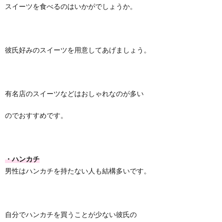
スイーツを食べるのはいかがでしょうか。
彼氏好みのスイーツを用意してあげましょう。
有名店のスイーツなどはおしゃれなのが多い
のでおすすめです。
・ハンカチ
男性はハンカチを持たない人も結構多いです。
自分でハンカチを買うことが少ない彼氏の