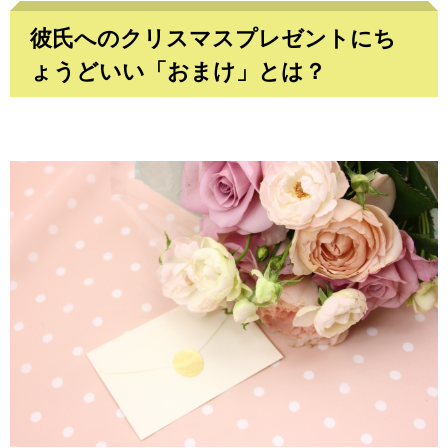
彼氏へのクリスマスプレゼントにち
ょうどいい「おまけ」とは？