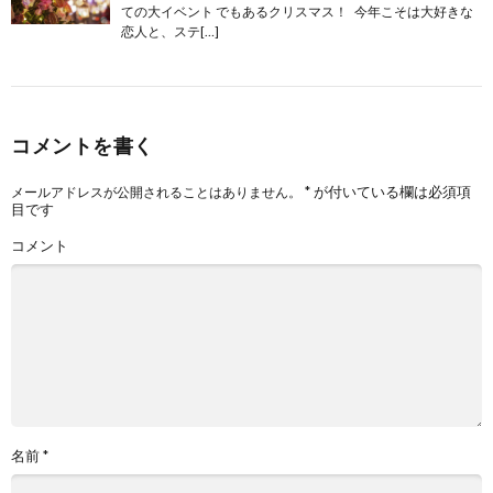
ての大イベント でもあるクリスマス！ 今年こそは大好きな
恋人と、ステ[…]
コメントを書く
*
が付いている欄は必須項
メールアドレスが公開されることはありません。
目です
コメント
名前
*