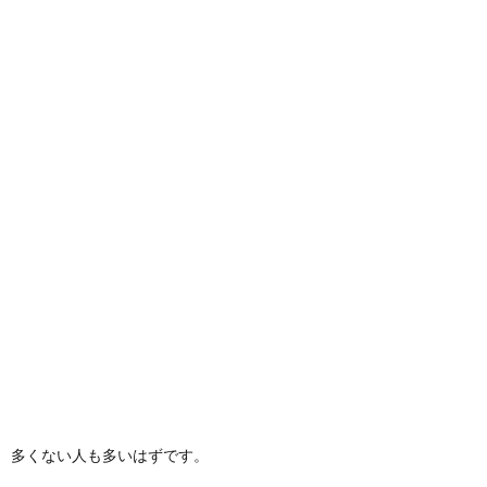
多くない人も多いはずです。