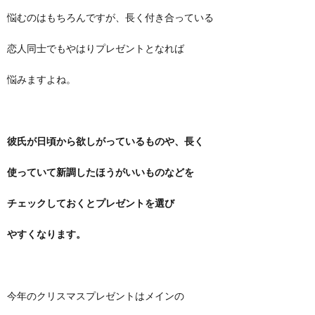
悩むのはもちろんですが、長く付き合っている
恋人同士でもやはりプレゼントとなれば
悩みますよね。
彼氏が日頃から欲しがっているものや、長く
使っていて新調したほうがいいものなどを
チェックしておくとプレゼントを選び
やすくなります。
今年のクリスマスプレゼントはメインの