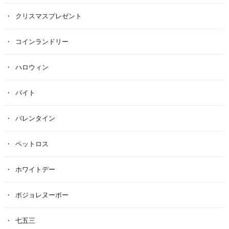
クリスマスプレゼント
コインランドリー
ハロウィン
バイト
バレンタイン
ペットロス
ホワイトデー
ボジョレヌーボー
七五三