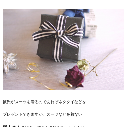
彼氏がスーツを着るのであればネクタイなどを
プレゼントできますが、スーツなどを着ない