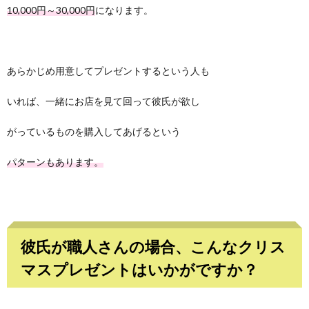
10,000円～30,000円
になります。
あらかじめ用意してプレゼントするという人も
いれば、一緒にお店を見て回って彼氏が欲し
がっているものを購入してあげるという
パターンもあります。
彼氏が職人さんの場合、こんなクリス
マスプレゼントはいかがですか？