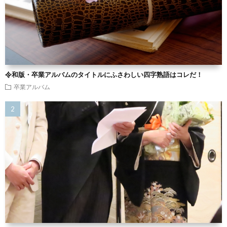
令和版・卒業アルバムのタイトルにふさわしい四字熟語はコレだ！
卒業アルバム