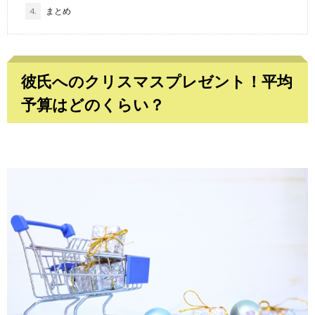
4.
まとめ
彼氏へのクリスマスプレゼント！平均
予算はどのくらい？