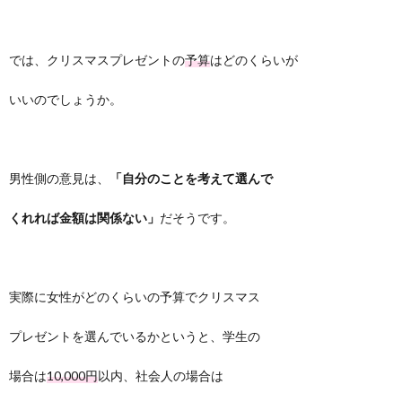
では、クリスマスプレゼントの
予算
はどのくらいが
いいのでしょうか。
男性側の意見は、
「自分のことを考えて選んで
くれれば金額は関係ない」
だそうです。
実際に女性がどのくらいの予算でクリスマス
プレゼントを選んでいるかというと、学生の
場合は
10,000円
以内、社会人の場合は