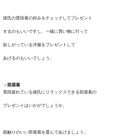
彼氏の普段着の好みをチェックしてプレゼント
するのもいいですし、一緒に買い物に行って
欲しがっている洋服をプレゼントして
あげるのもいいでしょう。
・部屋着
普段疲れている彼氏にリラックスできる部屋着の
プレゼントはいかがでしょうか。
肌触りのいい部屋着を選んであげましょう。