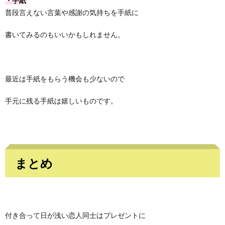
・手紙
普段言えない言葉や感謝の気持ちを手紙に
書いてみるのもいいかもしれません。
最近は手紙をもらう機会も少ないので
手元に残る手紙は嬉しいものです。
まとめ
付き合って日が浅い恋人同士はプレゼントに