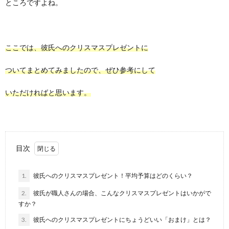
ところですよね。
ここでは、彼氏へのクリスマスプレゼントに
ついてまとめてみましたので、ぜひ参考にして
いただければと思います。
目次
1.
彼氏へのクリスマスプレゼント！平均予算はどのくらい？
2.
彼氏が職人さんの場合、こんなクリスマスプレゼントはいかがで
すか？
3.
彼氏へのクリスマスプレゼントにちょうどいい「おまけ」とは？