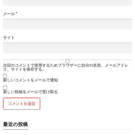
メール
*
サイト
次回のコメントで使用するためブラウザーに自分の名前、メールアドレ
ス、サイトを保存する。
新しいコメントをメールで通知
新しい投稿をメールで受け取る
最近の投稿