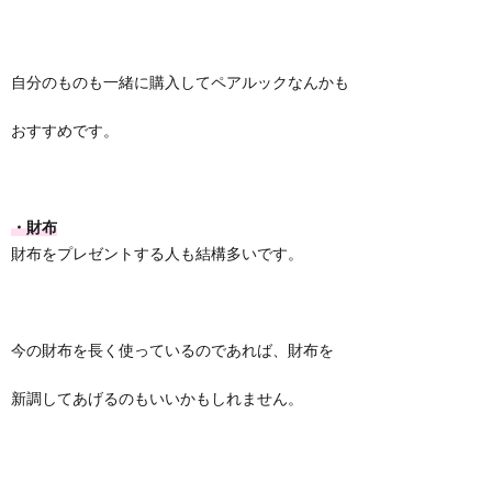
自分のものも一緒に購入してペアルックなんかも
おすすめです。
・財布
財布をプレゼントする人も結構多いです。
今の財布を長く使っているのであれば、財布を
新調してあげるのもいいかもしれません。