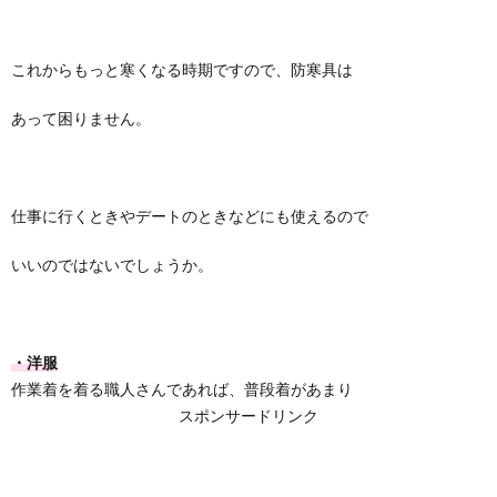
これからもっと寒くなる時期ですので、防寒具は
あって困りません。
仕事に行くときやデートのときなどにも使えるので
いいのではないでしょうか。
・洋服
作業着を着る職人さんであれば、普段着があまり
スポンサードリンク