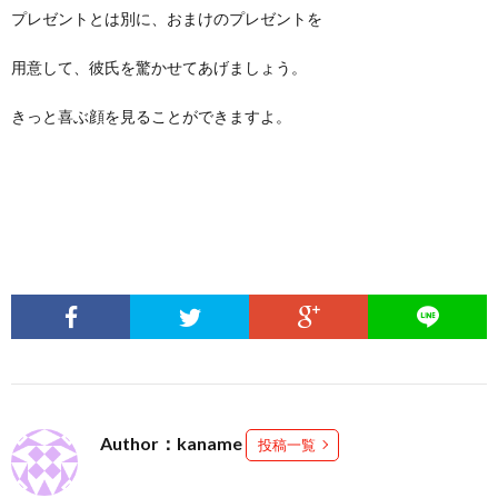
プレゼントとは別に、おまけのプレゼントを
用意して、彼氏を驚かせてあげましょう。
きっと喜ぶ顔を見ることができますよ。
Author：kaname
投稿一覧