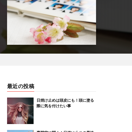
最近の投稿
日焼け止めは頭皮にも！頭に塗る
際に気を付けたい事