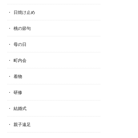
日焼け止め
桃の節句
母の日
町内会
着物
研修
結婚式
親子遠足