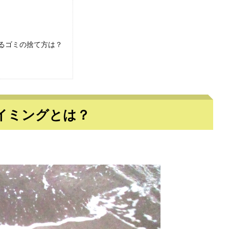
るゴミの捨て方は？
イミングとは？