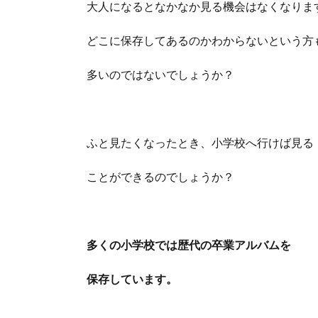
大人になるとなかなか見る機会はなくなりま
どこに保存してあるのかわからないという方
多いのではないでしょうか？
ふと見たくなったとき、小学校へ行けば見る
ことができるのでしょうか？
多くの小学校では歴代の卒業アルバムを
保存しています。