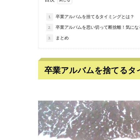
卒業アルバムを捨てるタイミングとは？
1.
卒業アルバムを思い切って断捨離！気にな
2.
まとめ
3.
卒業アルバムを捨てるタ