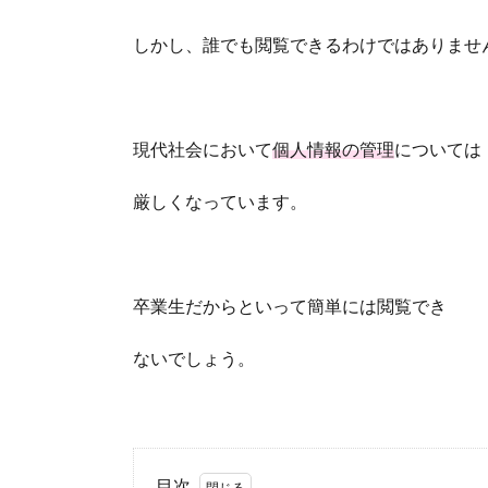
しかし、誰でも閲覧できるわけではありませ
現代社会において
個人情報の管理
については
厳しくなっています。
卒業生だからといって簡単には閲覧でき
ないでしょう。
目次