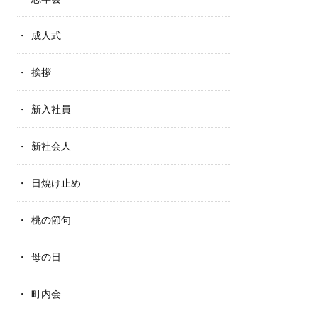
成人式
挨拶
新入社員
新社会人
日焼け止め
桃の節句
母の日
町内会