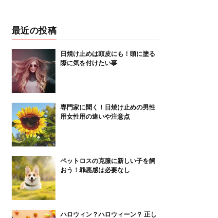
最近の投稿
日焼け止めは頭皮にも！頭に塗る
際に気を付けたい事
専門家に聞く！日焼け止めの男性
用女性用の違いや注意点
ペットロスの克服に新しい子を飼
おう！罪悪感は必要なし
ハロウィン？ハロウィーン？ 正し