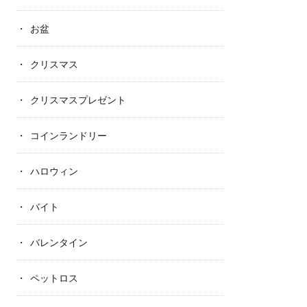
お盆
クリスマス
クリスマスプレゼント
コインランドリー
ハロウィン
バイト
バレンタイン
ペットロス