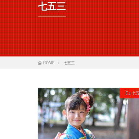
七五三
七五三
HOME
七