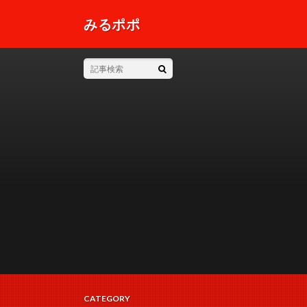
みるポポ
CATEGORY