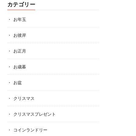
カテゴリー
お年玉
お彼岸
お正月
お歳暮
お盆
クリスマス
クリスマスプレゼント
コインランドリー