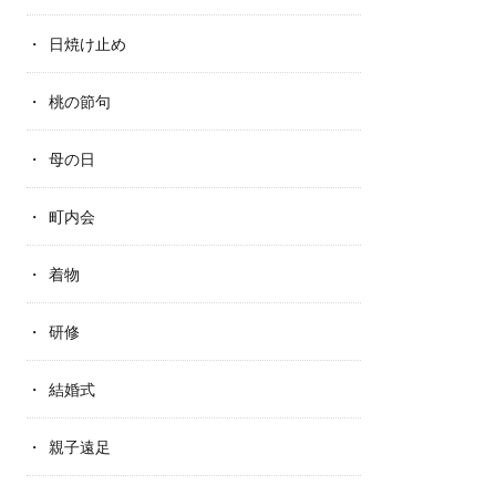
日焼け止め
桃の節句
母の日
町内会
着物
研修
結婚式
親子遠足